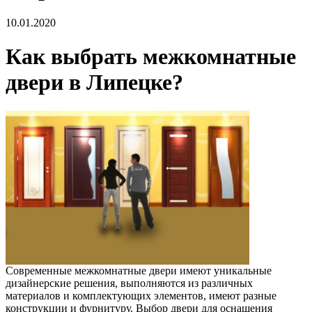
10.01.2020
Как выбрать межкомнатные
двери в Липецке?
Современные межкомнатные двери имеют уникальные
дизайнерские решения, выполняются из различных
материалов и комплектующих элементов, имеют разные
конструкции и фурнитуру. Выбор двери для оснащения