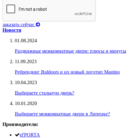
заказать сейчас
Новости
01.08.2024
Раздвижные межкомнатные двери: плюсы и минусы
11.09.2023
Ребрендинг Buldoors и их новый логотип Mastino
10.04.2023
Выбираете стальную дверь?
10.01.2020
Выбираете межкомнатные двери в Липецке?
Производители:
el'PORTA