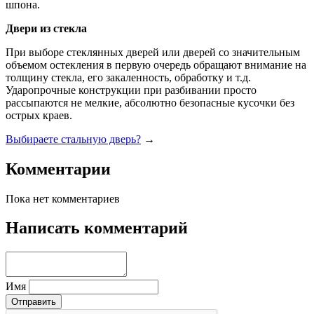
шпона.
Двери из стекла
При выборе стеклянных дверей или дверей со значительным
объемом остекления в первую очередь обращают внимание на
толщину стекла, его закаленность, обработку и т.д.
Ударопрочные конструкции при разбивании просто
рассыпаются не мелкие, абсолютно безопасные кусочки без
острых краев.
Выбираете стальную дверь?
→
Комментарии
Пока нет комментариев
Написать комментарий
Имя