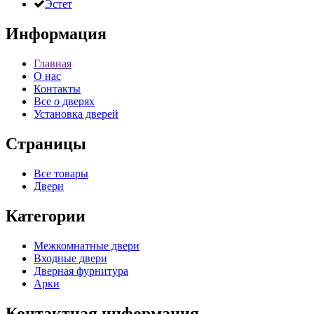
Эстет
Информация
Главная
О нас
Контакты
Все о дверях
Установка дверей
Страницы
Все товары
Двери
Категории
Межкомнатные двери
Входные двери
Дверная фурнитура
Арки
Контактная информация