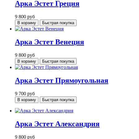
Арка Эстет Греция
9 800
руб
В корзину
Быстрая покупка
Арка Эстет Венеция
9 800
руб
В корзину
Быстрая покупка
Арка Эстет Прямоугольная
9 700
руб
В корзину
Быстрая покупка
Арка Эстет Александрия
9 800
руб