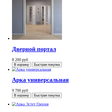
Дверной портал
8 200
руб
В корзину
Быстрая покупка
Арка универсальная
9 700
руб
В корзину
Быстрая покупка