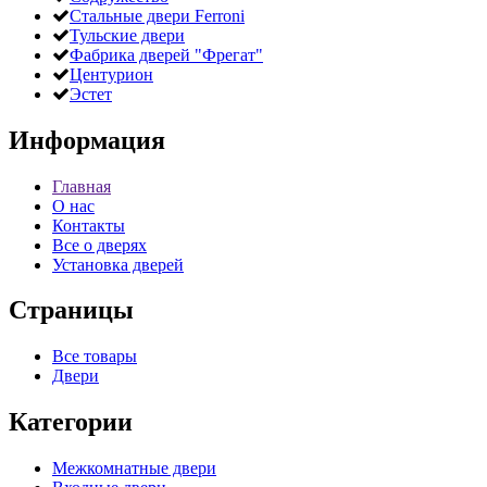
Стальные двери Ferroni
Тульские двери
Фабрика дверей "Фрегат"
Центурион
Эстет
Информация
Главная
О нас
Контакты
Все о дверях
Установка дверей
Страницы
Все товары
Двери
Категории
Межкомнатные двери