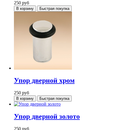
250
руб
В корзину
Быстрая покупка
Упор дверной хром
250
руб
В корзину
Быстрая покупка
Упор дверной золото
250
руб