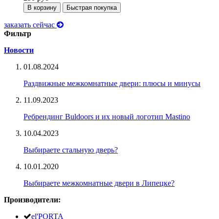
В корзину
Быстрая покупка
заказать сейчас
Фильтр
Новости
01.08.2024
Раздвижные межкомнатные двери: плюсы и минусы
11.09.2023
Ребрендинг Buldoors и их новый логотип Mastino
10.04.2023
Выбираете стальную дверь?
10.01.2020
Выбираете межкомнатные двери в Липецке?
Производители:
el'PORTA