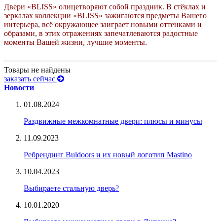
Двери «BLISS» олицетворяют собой праздник. В стёклах и
зеркалах коллекции «BLISS» зажигаются предметы Вашего
интерьера, всё окружающее заиграет новыми оттенками и
образами, в этих отражениях запечатлеваются радостные
моменты Вашей жизни, лучшие моменты.
Товары не найдены
заказать сейчас
Новости
01.08.2024
Раздвижные межкомнатные двери: плюсы и минусы
11.09.2023
Ребрендинг Buldoors и их новый логотип Mastino
10.04.2023
Выбираете стальную дверь?
10.01.2020