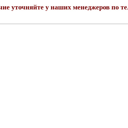
ие уточняйте у наших менеджеров по тел