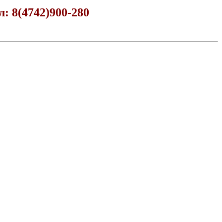
: 8(4742)900-280