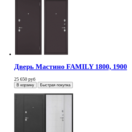
Дверь Мастино FAMILY 1800, 1900
25 650
руб
В корзину
Быстрая покупка