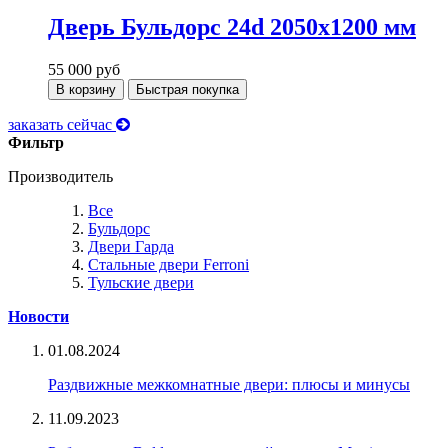
Дверь Бульдорс 24d 2050х1200 мм
55 000
руб
В корзину
Быстрая покупка
заказать сейчас
Фильтр
Производитель
Все
Бульдорс
Двери Гарда
Стальные двери Ferroni
Тульские двери
Новости
01.08.2024
Раздвижные межкомнатные двери: плюсы и минусы
11.09.2023