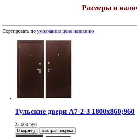
Размеры и налич
Сортировать по
умолчанию
цене
названию
Тульские двери А7-2-3 1800х860;960
23 000
руб
В корзину
Быстрая покупка