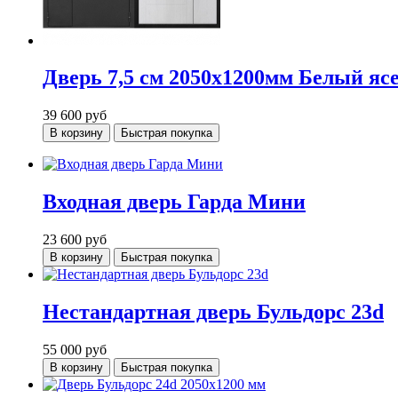
Дверь 7,5 см 2050х1200мм Белый яс
39 600
руб
В корзину
Быстрая покупка
Входная дверь Гарда Мини
23 600
руб
В корзину
Быстрая покупка
Нестандартная дверь Бульдорс 23d
55 000
руб
В корзину
Быстрая покупка