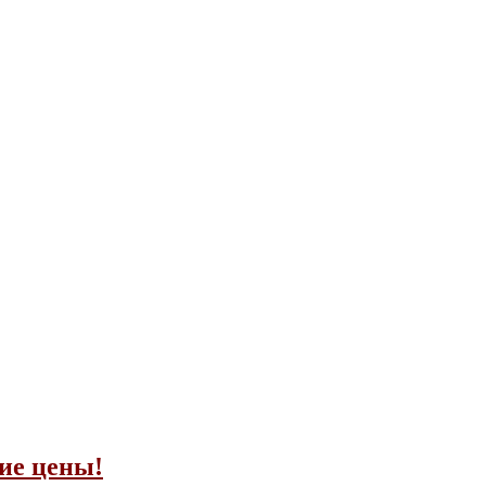
ие цены!