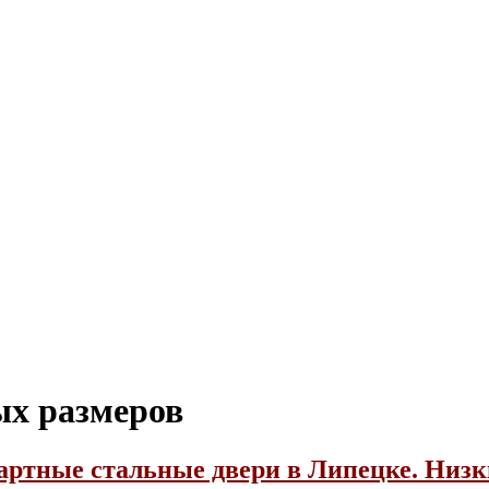
ых размеров
артные стальные двери в Липецке. Низк