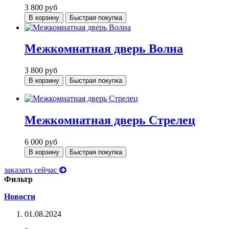
3 800
руб
В корзину
Быстрая покупка
Межкомнатная дверь Волна
3 800
руб
В корзину
Быстрая покупка
Межкомнатная дверь Стрелец
6 000
руб
В корзину
Быстрая покупка
заказать сейчас
Фильтр
Новости
01.08.2024