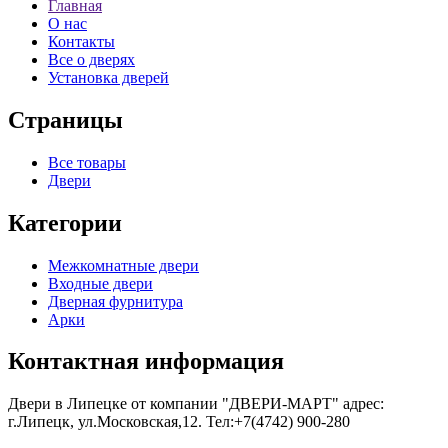
Главная
О нас
Контакты
Все о дверях
Установка дверей
Страницы
Все товары
Двери
Категории
Межкомнатные двери
Входные двери
Дверная фурнитура
Арки
Контактная информация
Двери в Липецке от компании "ДВЕРИ-МАРТ" адрес:
г.Липецк, ул.Московская,12. Тел:+7(4742) 900-280