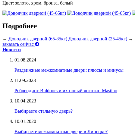
Цвет: золото, хром, бронза, белый
Подробнее
←
Доводчик дверной (65-85кг)
Доводчик дверной (25-45кг)
→
заказать сейчас
Новости
01.08.2024
Раздвижные межкомнатные двери: плюсы и минусы
11.09.2023
Ребрендинг Buldoors и их новый логотип Mastino
10.04.2023
Выбираете стальную дверь?
10.01.2020
Выбираете межкомнатные двери в Липецке?