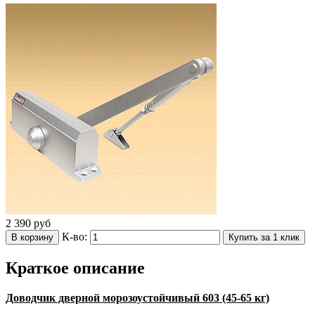
2 390
руб
К-во:
В корзину
Купить за 1 клик
Краткое описание
Доводчик дверной морозоустойчивый 603 (45-65 кг)