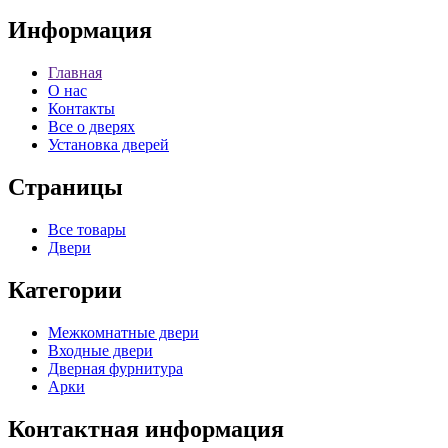
Информация
Главная
О нас
Контакты
Все о дверях
Установка дверей
Страницы
Все товары
Двери
Категории
Межкомнатные двери
Входные двери
Дверная фурнитура
Арки
Контактная информация