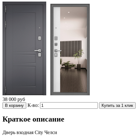
38 000
руб
К-во:
В корзину
Купить за 1 клик
Краткое описание
Дверь входная City Челси