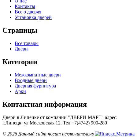
О нас
Контакты
Все о дверях
Установка дверей
Страницы
Все товары
Двери
Категории
Межкомнатные двери
Входные двери
Дверная фурнитура
Арки
Контактная информация
Двери в Липецке от компании "ДВЕРИ-МАРТ" адрес:
г.Липецк, ул.Московская,12. Тел:+7(4742) 900-280
©
2026 Данный сайт носит исключительно