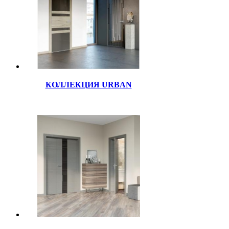
КОЛЛЕКЦИЯ URBAN