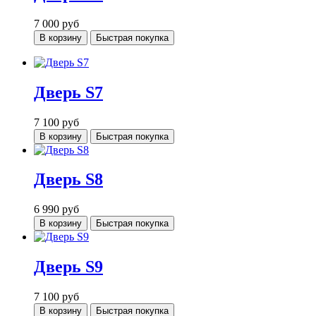
7 000
руб
В корзину
Быстрая покупка
Дверь S7
7 100
руб
В корзину
Быстрая покупка
Дверь S8
6 990
руб
В корзину
Быстрая покупка
Дверь S9
7 100
руб
В корзину
Быстрая покупка