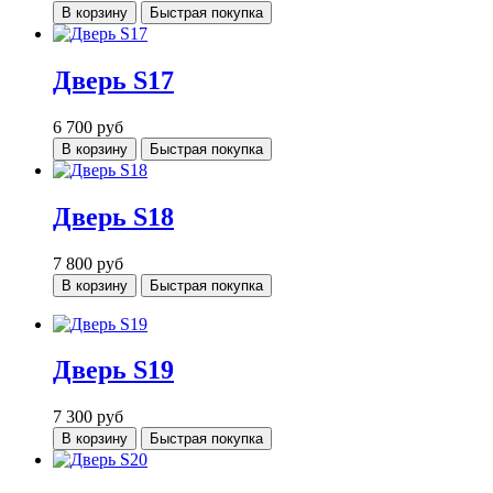
В корзину
Быстрая покупка
Дверь S17
6 700
руб
В корзину
Быстрая покупка
Дверь S18
7 800
руб
В корзину
Быстрая покупка
Дверь S19
7 300
руб
В корзину
Быстрая покупка