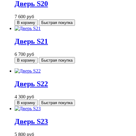
Дверь S20
7 600
руб
В корзину
Быстрая покупка
Дверь S21
6 700
руб
В корзину
Быстрая покупка
Дверь S22
4 300
руб
В корзину
Быстрая покупка
Дверь S23
5 800
руб