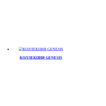
КОЛЛЕКЦИЯ GENESIS