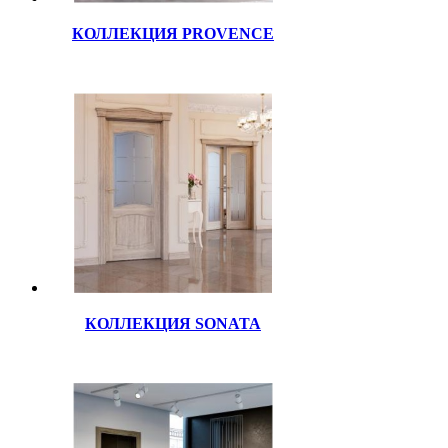
КОЛЛЕКЦИЯ PROVENCE
КОЛЛЕКЦИЯ SONATA