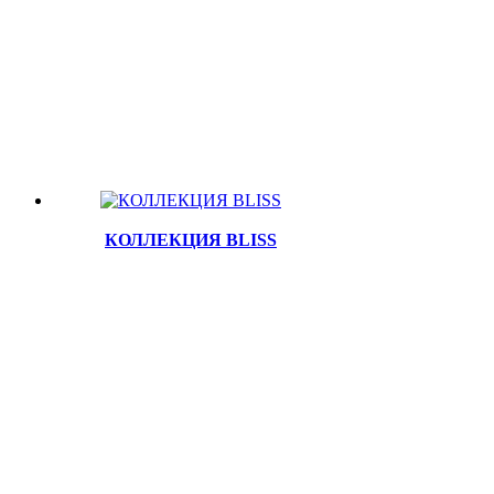
КОЛЛЕКЦИЯ BLISS