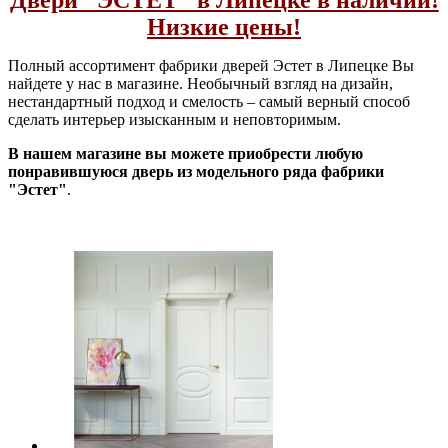
Низкие цены!
Полный ассортимент фабрики дверей Эстет в Липецке Вы
найдете у нас в магазине.
Необычный взгляд на дизайн,
нестандартный подход и смелость – самый верный способ
сделать интерьер изысканным и неповторимым.
В нашем магазине
вы можете приобрести любую
понравившуюся дверь из модельного ряда фабрики
"Эстет"
.