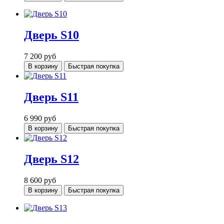
Дверь S10
7 200
руб
В корзину
Быстрая покупка
Дверь S11
6 990
руб
В корзину
Быстрая покупка
Дверь S12
8 600
руб
В корзину
Быстрая покупка