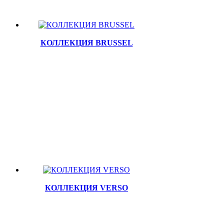
КОЛЛЕКЦИЯ BRUSSEL
КОЛЛЕКЦИЯ VERSO