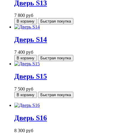
Дверь S13
7 800
руб
В корзину
Быстрая покупка
Дверь S14
7 400
руб
В корзину
Быстрая покупка
Дверь S15
7 500
руб
В корзину
Быстрая покупка
Дверь S16
8 300
руб