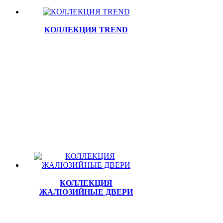
КОЛЛЕКЦИЯ TREND
КОЛЛЕКЦИЯ
ЖАЛЮЗИЙНЫЕ ДВЕРИ