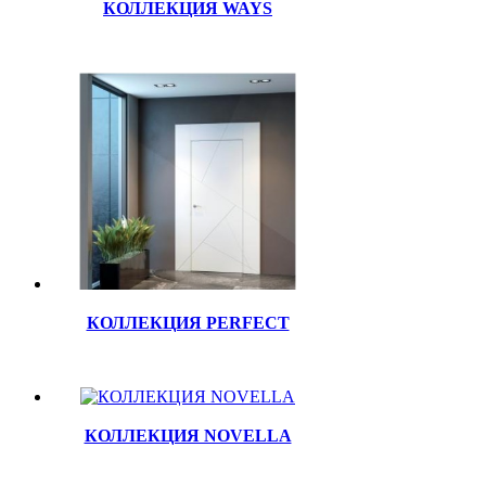
КОЛЛЕКЦИЯ WAYS
КОЛЛЕКЦИЯ PERFECT
КОЛЛЕКЦИЯ NOVELLA