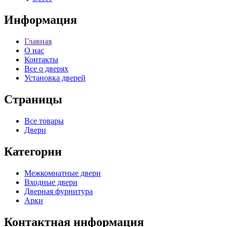
Информация
Главная
О нас
Контакты
Все о дверях
Установка дверей
Страницы
Все товары
Двери
Категории
Межкомнатные двери
Входные двери
Дверная фурнитура
Арки
Контактная информация