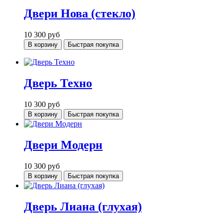
Двери Нова (стекло)
10 300
руб
В корзину
Быстрая покупка
Дверь Техно
10 300
руб
В корзину
Быстрая покупка
Двери Модерн
10 300
руб
В корзину
Быстрая покупка
Дверь Лиана (глухая)