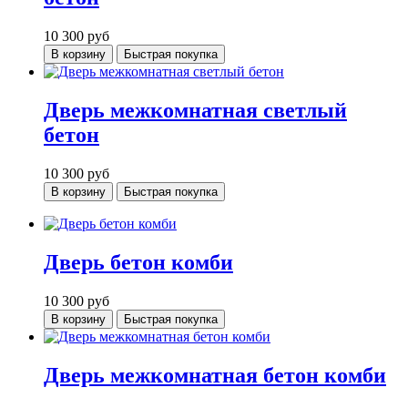
10 300
руб
В корзину
Быстрая покупка
Дверь межкомнатная светлый
бетон
10 300
руб
В корзину
Быстрая покупка
Дверь бетон комби
10 300
руб
В корзину
Быстрая покупка
Дверь межкомнатная бетон комби