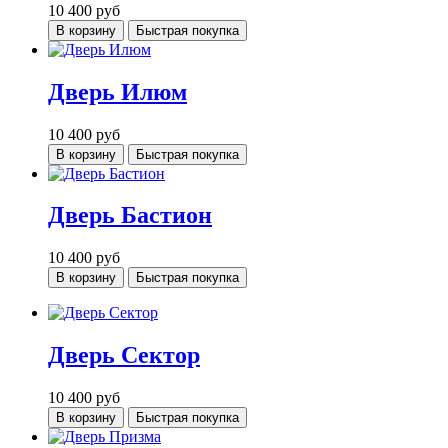
10 400
руб
В корзину
Быстрая покупка
Дверь Илюм
10 400
руб
В корзину
Быстрая покупка
Дверь Бастион
10 400
руб
В корзину
Быстрая покупка
Дверь Сектор
10 400
руб
В корзину
Быстрая покупка