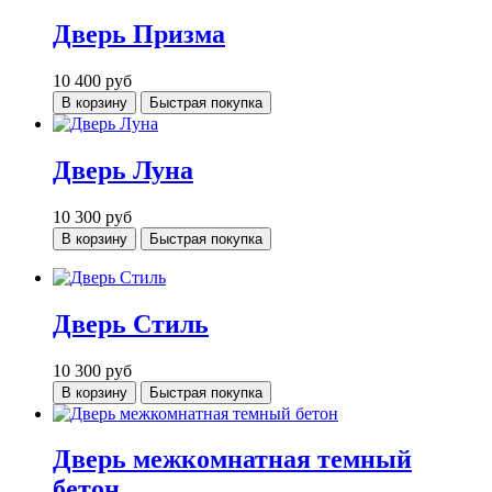
Дверь Призма
10 400
руб
В корзину
Быстрая покупка
Дверь Луна
10 300
руб
В корзину
Быстрая покупка
Дверь Стиль
10 300
руб
В корзину
Быстрая покупка
Дверь межкомнатная темный
бетон