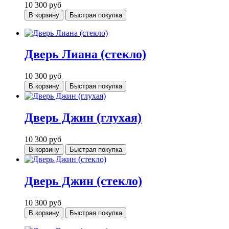
10 300
руб
В корзину
Быстрая покупка
Дверь Лиана (стекло)
10 300
руб
В корзину
Быстрая покупка
Дверь Джин (глухая)
10 300
руб
В корзину
Быстрая покупка
Дверь Джин (стекло)
10 300
руб
В корзину
Быстрая покупка