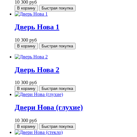
10 300
руб
В корзину
Быстрая покупка
Дверь Нова 1
10 300
руб
В корзину
Быстрая покупка
Дверь Нова 2
10 300
руб
В корзину
Быстрая покупка
Двери Нова (глухие)
10 300
руб
В корзину
Быстрая покупка