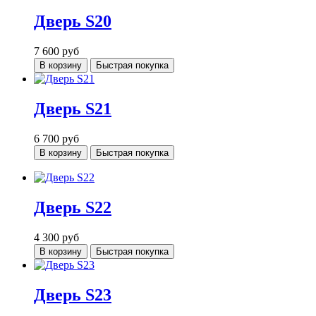
Дверь S20
7 600
руб
В корзину
Быстрая покупка
Дверь S21
6 700
руб
В корзину
Быстрая покупка
Дверь S22
4 300
руб
В корзину
Быстрая покупка
Дверь S23