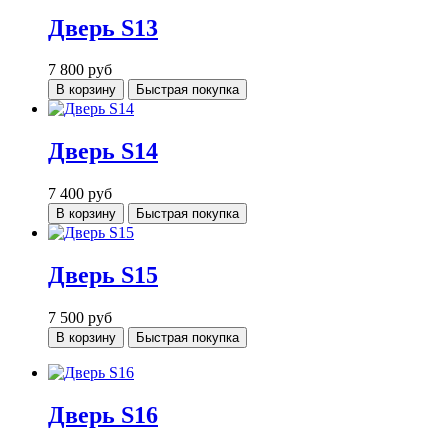
Дверь S13
7 800
руб
В корзину
Быстрая покупка
Дверь S14
7 400
руб
В корзину
Быстрая покупка
Дверь S15
7 500
руб
В корзину
Быстрая покупка
Дверь S16