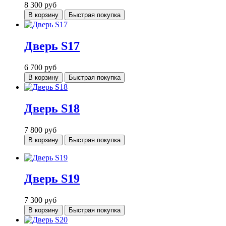
8 300
руб
В корзину
Быстрая покупка
Дверь S17
6 700
руб
В корзину
Быстрая покупка
Дверь S18
7 800
руб
В корзину
Быстрая покупка
Дверь S19
7 300
руб
В корзину
Быстрая покупка