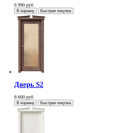
6 990
руб
В корзину
Быстрая покупка
Дверь S2
8 600
руб
В корзину
Быстрая покупка