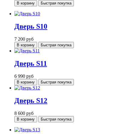
В корзину
Быстрая покупка
Дверь S10
7 200
руб
В корзину
Быстрая покупка
Дверь S11
6 990
руб
В корзину
Быстрая покупка
Дверь S12
8 600
руб
В корзину
Быстрая покупка