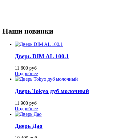
Наши новинки
Дверь DIM AL 100.1
11 600
руб
Подробнее
Дверь Tokyo дуб молочный
11 900
руб
Подробнее
Дверь Дао
10 400
руб