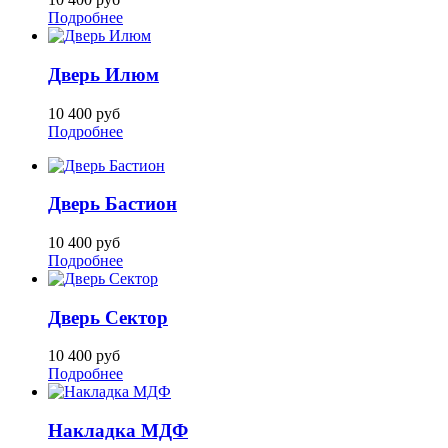
Подробнее
Дверь Илюм
10 400
руб
Подробнее
Дверь Бастион
10 400
руб
Подробнее
Дверь Сектор
10 400
руб
Подробнее
Накладка МДФ