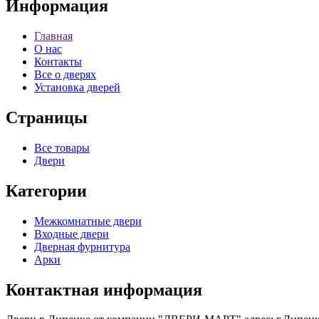
Информация
Главная
О нас
Контакты
Все о дверях
Установка дверей
Страницы
Все товары
Двери
Категории
Межкомнатные двери
Входные двери
Дверная фурнитура
Арки
Контактная информация